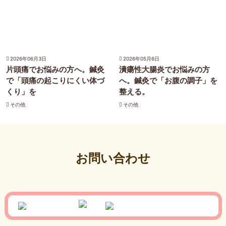
2026年06月3日
2026年05月6日
片頭痛でお悩みの方へ。鍼灸
潰瘍性大腸炎でお悩みの方
で「頭痛の起こりにくい体づ
へ。鍼灸で「お腹の調子」を
くり」を
整える。
その他
その他
お問い合わせ