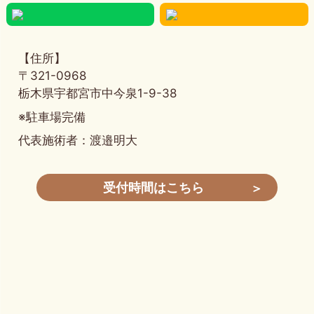
【住所】
〒321-0968
栃木県宇都宮市中今泉1-9-38
※駐車場完備
代表施術者：渡邉明大
受付時間はこちら