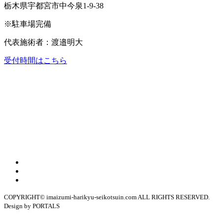
栃木県宇都宮市中今泉1-9-38
※駐車場完備
代表施術者：渡邉明大
受付時間はこちら
COPYRIGHT© imaizumi-harikyu-seikotsuin.com ALL RIGHTS RESERVED.
Design by PORTALS