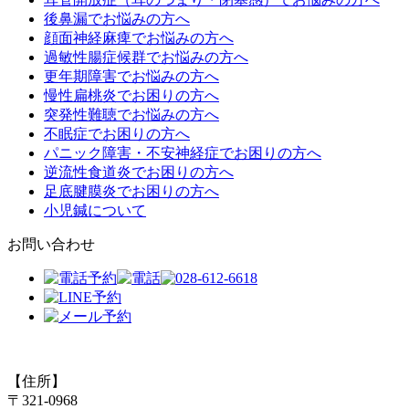
後鼻漏でお悩みの方へ
顔面神経麻痺でお悩みの方へ
過敏性腸症候群でお悩みの方へ
更年期障害でお悩みの方へ
慢性扁桃炎でお困りの方へ
突発性難聴でお悩みの方へ
不眠症でお困りの方へ
パニック障害・不安神経症でお困りの方へ
逆流性食道炎でお困りの方へ
足底腱膜炎でお困りの方へ
小児鍼について
お問い合わせ
【住所】
〒321-0968