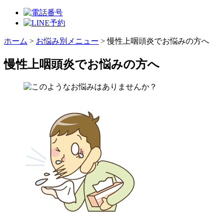
ホーム
>
お悩み別メニュー
>
慢性上咽頭炎でお悩みの方へ
慢性上咽頭炎でお悩みの方へ