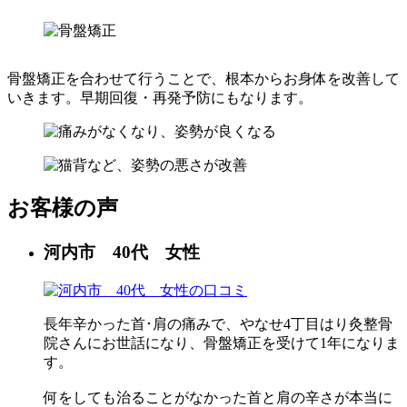
骨盤矯正を合わせて行うことで、根本からお身体を改善して
いきます。早期回復・再発予防にもなります。
お客様の声
河内市 40代 女性
長年辛かった首･肩の痛みで、やなせ4丁目はり灸整骨
院さんにお世話になり、骨盤矯正を受けて1年になりま
す。
何をしても治ることがなかった首と肩の辛さが本当に