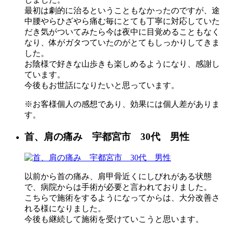
最初は劇的に治るということもなかったのですが、途
中腰やらひざやら痛む毎にとても丁寧に対応していた
だき気がついてみたら今は夜中に目覚めることもなく
なり、体がガタつていたのがとてもしっかりしてきま
した。
お陰様で好きな山歩きも楽しめるようになり、感謝し
ています。
今後もお世話になりたいと思っています。
※お客様個人の感想であり、効果には個人差がありま
す。
首、肩の痛み 宇都宮市 30代 男性
以前から首の痛み、肩甲骨近くにしびれがある状態
で、病院からは手術が必要と言われておりました。
こちらで施術をするようになってからは、大分改善さ
れる様になりました。
今後も継続して施術を受けていこうと思います。