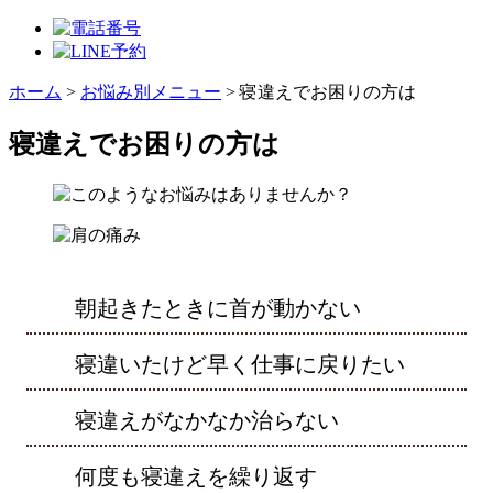
ホーム
>
お悩み別メニュー
>
寝違えでお困りの方は
寝違えでお困りの方は
朝起きたときに首が動かない
寝違いたけど早く仕事に戻りたい
寝違えがなかなか治らない
何度も寝違えを繰り返す