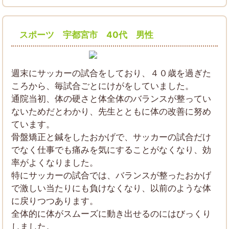
スポーツ 宇都宮市 40代 男性
週末にサッカーの試合をしており、４０歳を過ぎた
ころから、毎試合ごとにけがをしていました。
通院当初、体の硬さと体全体のバランスが整ってい
ないためだとわかり、先生とともに体の改善に努め
ています。
骨盤矯正と鍼をしたおかげで、サッカーの試合だけ
でなく仕事でも痛みを気にすることがなくなり、効
率がよくなりました。
特にサッカーの試合では、バランスが整ったおかげ
で激しい当たりにも負けなくなり、以前のような体
に戻りつつあります。
全体的に体がスムーズに動き出せるのにはびっくり
しました。