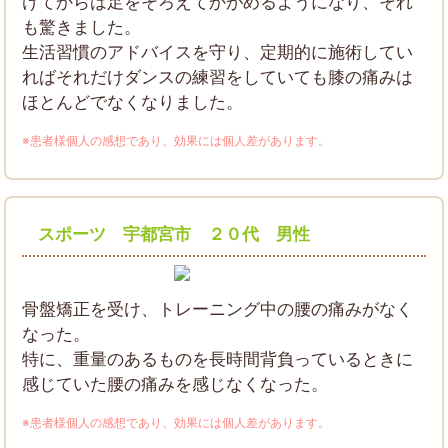
けてからは足をそろえてかがめるようになり、それ
も驚きました。
生活習慣のアドバイスを守り、定期的に施術してい
ればそれだけダンスの練習をしていても膝の痛みは
ほとんどでなくなりました。
※患者様個人の感想であり、効果には個人差があります。
スポーツ 宇都宮市 ２０代 男性
骨盤矯正を受け、トレーニング中の腰の痛みがなく
なった。
特に、重量のあるものを長時間背負っているときに
感じていた腰の痛みを感じなくなった。
※患者様個人の感想であり、効果には個人差があります。