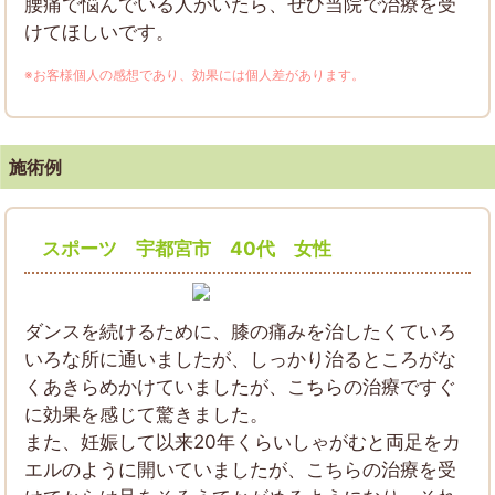
腰痛で悩んでいる人がいたら、ぜひ当院で治療を受
けてほしいです。
※お客様個人の感想であり、効果には個人差があります。
施術例
スポーツ 宇都宮市 40代 女性
ダンスを続けるために、膝の痛みを治したくていろ
いろな所に通いましたが、しっかり治るところがな
くあきらめかけていましたが、こちらの治療ですぐ
に効果を感じて驚きました。
また、妊娠して以来20年くらいしゃがむと両足をカ
エルのように開いていましたが、こちらの治療を受