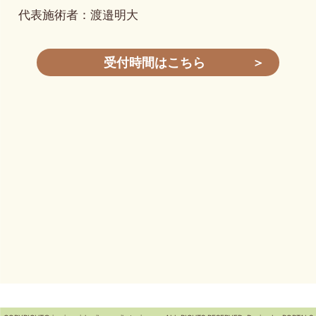
代表施術者：渡邉明大
受付時間はこちら