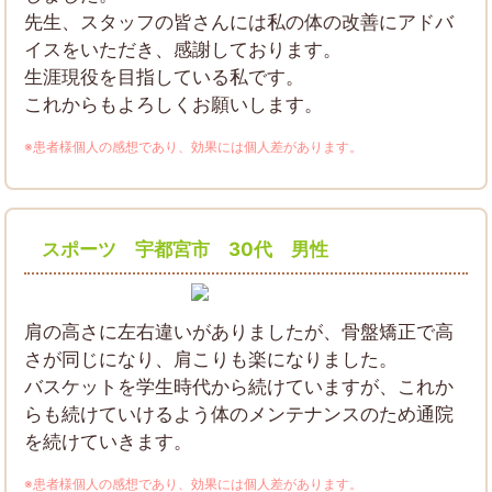
先生、スタッフの皆さんには私の体の改善にアドバ
イスをいただき、感謝しております。
生涯現役を目指している私です。
これからもよろしくお願いします。
※患者様個人の感想であり、効果には個人差があります。
スポーツ 宇都宮市 30代 男性
肩の高さに左右違いがありましたが、骨盤矯正で高
さが同じになり、肩こりも楽になりました。
バスケットを学生時代から続けていますが、これか
らも続けていけるよう体のメンテナンスのため通院
を続けていきます。
※患者様個人の感想であり、効果には個人差があります。