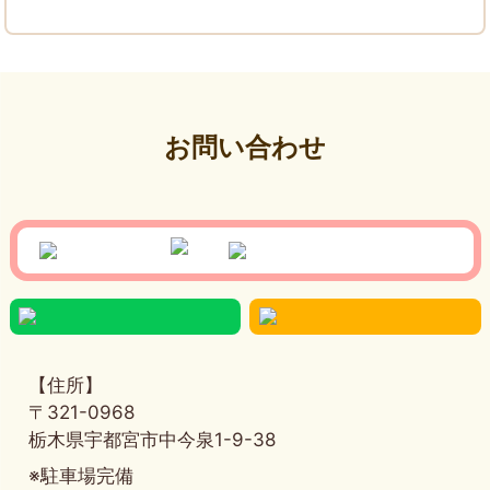
お問い合わせ
【住所】
〒321-0968
栃木県宇都宮市中今泉1-9-38
※駐車場完備