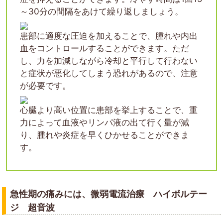
～30分の間隔をあけて繰り返しましょう。
患部に適度な圧迫を加えることで、腫れや内出
血をコントロールすることができます。ただ
し、力を加減しながら冷却と平行して行わない
と症状が悪化してしまう恐れがあるので、注意
が必要です。
心臓より高い位置に患部を挙上することで、重
力によって血液やリンパ液の出て行く量が減
り、腫れや炎症を早くひかせることができま
す。
急性期の痛みには、微弱電流治療 ハイボルテー
ジ 超音波