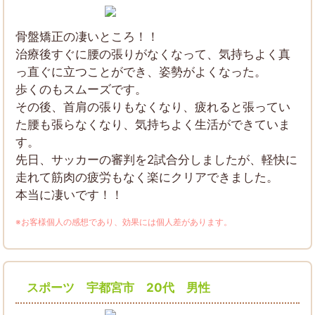
骨盤矯正の凄いところ！！
治療後すぐに腰の張りがなくなって、気持ちよく真
っ直ぐに立つことができ、姿勢がよくなった。
歩くのもスムーズです。
その後、首肩の張りもなくなり、疲れると張ってい
た腰も張らなくなり、気持ちよく生活ができていま
す。
先日、サッカーの審判を2試合分しましたが、軽快に
走れて筋肉の疲労もなく楽にクリアできました。
本当に凄いです！！
※お客様個人の感想であり、効果には個人差があります。
スポーツ 宇都宮市 20代 男性