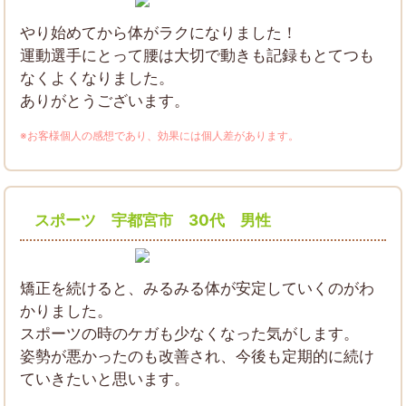
やり始めてから体がラクになりました！
運動選手にとって腰は大切で動きも記録もとてつも
なくよくなりました。
ありがとうございます。
※お客様個人の感想であり、効果には個人差があります。
スポーツ 宇都宮市 30代 男性
矯正を続けると、みるみる体が安定していくのがわ
かりました。
スポーツの時のケガも少なくなった気がします。
姿勢が悪かったのも改善され、今後も定期的に続け
ていきたいと思います。