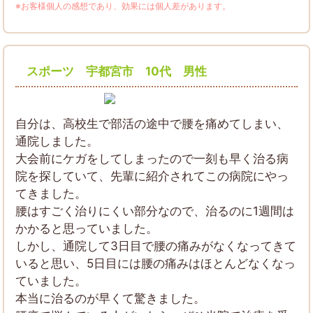
※お客様個人の感想であり、効果には個人差があります。
スポーツ 宇都宮市 10代 男性
自分は、高校生で部活の途中で腰を痛めてしまい、
通院しました。
大会前にケガをしてしまったので一刻も早く治る病
院を探していて、先輩に紹介されてこの病院にやっ
てきました。
腰はすごく治りにくい部分なので、治るのに1週間は
かかると思っていました。
しかし、通院して3日目で腰の痛みがなくなってきて
いると思い、5日目には腰の痛みはほとんどなくなっ
ていました。
本当に治るのが早くて驚きました。