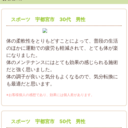
スポーツ 宇都宮市 30代 男性
体の柔軟性をとりもどすことによって、普段の生活
のほかに運動での疲労も軽減されて、とても体が楽
になりました。
体のメンテナンスにはとても効果の感じられる施術
だと強く思いました。
体の調子が良いと気分もよくなるので、気分転換に
も最適だと思います。
※お客様個人の感想であり、効果には個人差があります。
スポーツ 宇都宮市 50代 男性